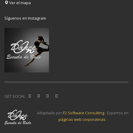
Ver el mapa
Síguenos en Instagram
GET SOCIAL
Adaptado por
F2 Software Consulting
. Expertos en
páginas web corporativas
.