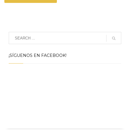
¡SÍGUENOS EN FACEBOOK!