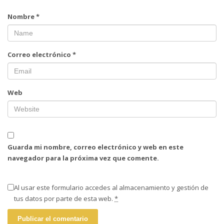
Nombre
*
Correo electrónico
*
Web
Guarda mi nombre, correo electrónico y web en este
navegador para la próxima vez que comente.
Al usar este formulario accedes al almacenamiento y gestión de
tus datos por parte de esta web.
*