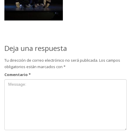
Deja una respuesta
Tu dirección de correo electrónico no será publicada.
Los campos
obligatorios están marcados con
*
Comentario
*