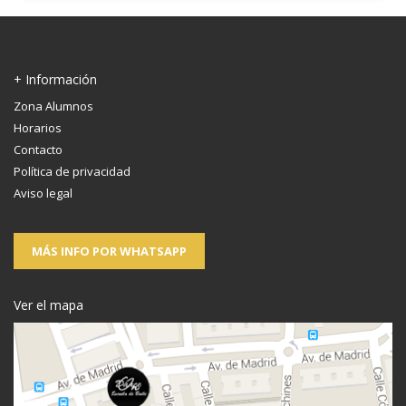
+ Información
Zona Alumnos
Horarios
Contacto
Política de privacidad
Aviso legal
MÁS INFO POR WHATSAPP
Ver el mapa