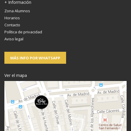
+ Información
Zona Alumnos
Horarios
Contacto
Política de privacidad
Aviso legal
MÁS INFO POR WHATSAPP
Ver el mapa