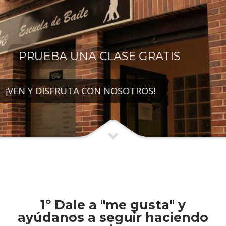
PRUEBA UNA CLASE GRATIS
¡VEN Y DISFRUTA CON NOSOTROS!
1º Dale a "me gusta" y
ayúdanos a seguir haciendo