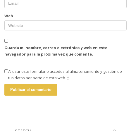
Web
Guarda mi nombre, correo electrónico y web en este
navegador para la próxima vez que comente.
Al usar este formulario accedes al almacenamiento y gestión de
tus datos por parte de esta web.
*