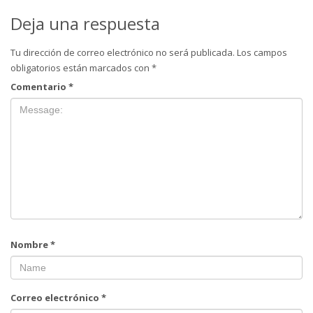
Deja una respuesta
Tu dirección de correo electrónico no será publicada.
Los campos
obligatorios están marcados con
*
Comentario
*
Nombre
*
Correo electrónico
*