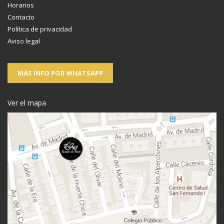
Horarios
Contacto
Política de privacidad
Aviso legal
MÁS INFO POR WHATSAPP
Ver el mapa