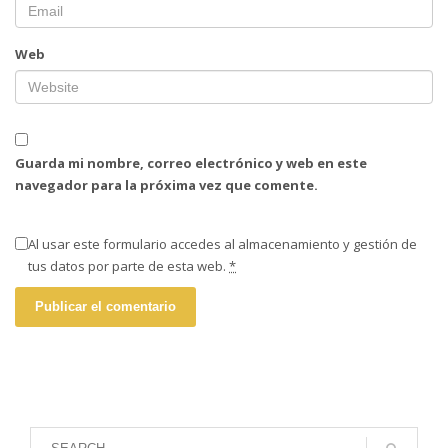
Web
Guarda mi nombre, correo electrónico y web en este
navegador para la próxima vez que comente.
Al usar este formulario accedes al almacenamiento y gestión de
tus datos por parte de esta web.
*