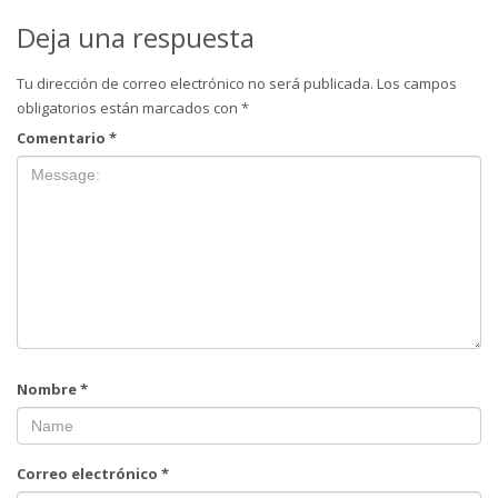
Deja una respuesta
Tu dirección de correo electrónico no será publicada.
Los campos
obligatorios están marcados con
*
Comentario
*
Nombre
*
Correo electrónico
*