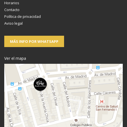
Horarios
Contacto
Política de privacidad
Aviso legal
MÁS INFO POR WHATSAPP
Ver el mapa