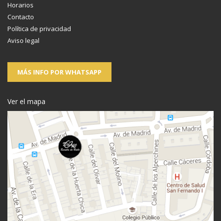
Horarios
Contacto
Política de privacidad
Aviso legal
MÁS INFO POR WHATSAPP
Ver el mapa