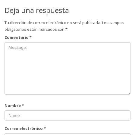
Deja una respuesta
Tu dirección de correo electrónico no será publicada.
Los campos
obligatorios están marcados con
*
Comentario
*
Nombre
*
Correo electrónico
*