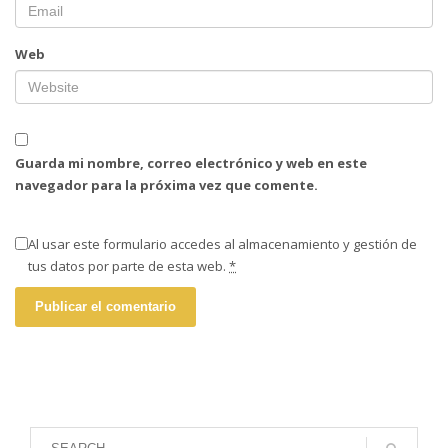
Web
Guarda mi nombre, correo electrónico y web en este
navegador para la próxima vez que comente.
Al usar este formulario accedes al almacenamiento y gestión de
tus datos por parte de esta web.
*