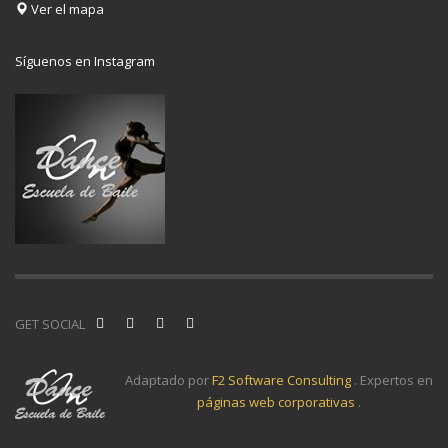
Ver el mapa
Síguenos en Instagram
GET SOCIAL
Adaptado por
F2 Software Consulting
. Expertos en
páginas web corporativas
.