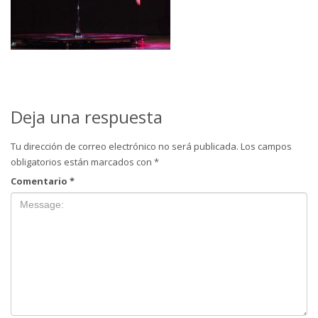
Deja una respuesta
Tu dirección de correo electrónico no será publicada.
Los campos
obligatorios están marcados con
*
Comentario
*