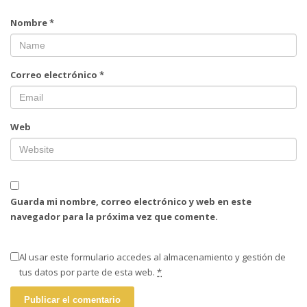
Nombre
*
Correo electrónico
*
Web
Guarda mi nombre, correo electrónico y web en este
navegador para la próxima vez que comente.
Al usar este formulario accedes al almacenamiento y gestión de
tus datos por parte de esta web.
*