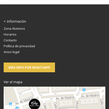
+ Información
Zona Alumnos
Horarios
Contacto
Política de privacidad
Aviso legal
MÁS INFO POR WHATSAPP
Ver el mapa