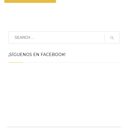
¡SÍGUENOS EN FACEBOOK!