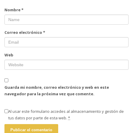
Nombre
*
Correo electrónico
*
Web
Guarda mi nombre, correo electrónico y web en este
navegador para la próxima vez que comente.
Al usar este formulario accedes al almacenamiento y gestión de
tus datos por parte de esta web.
*