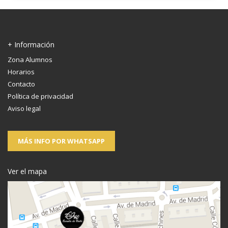
+ Información
Zona Alumnos
Horarios
Contacto
Política de privacidad
Aviso legal
MÁS INFO POR WHATSAPP
Ver el mapa