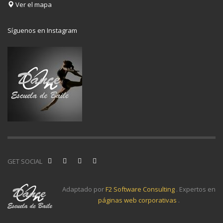
Ver el mapa
Síguenos en Instagram
GET SOCIAL
Adaptado por
F2 Software Consulting
. Expertos en
páginas web corporativas
.