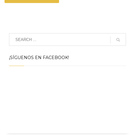
¡SÍGUENOS EN FACEBOOK!