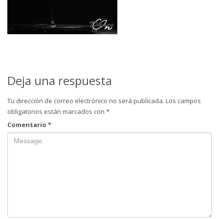
Deja una respuesta
Tu dirección de correo electrónico no será publicada.
Los campos
obligatorios están marcados con
*
Comentario
*