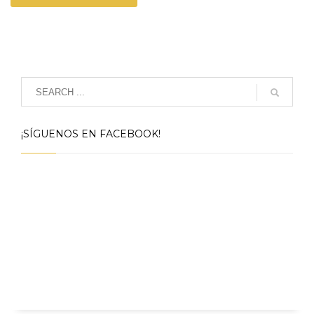
¡SÍGUENOS EN FACEBOOK!