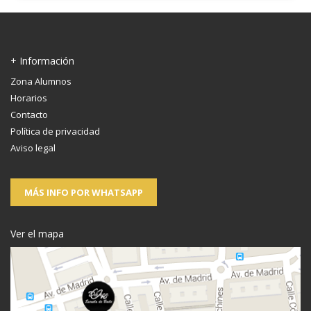
+ Información
Zona Alumnos
Horarios
Contacto
Política de privacidad
Aviso legal
MÁS INFO POR WHATSAPP
Ver el mapa