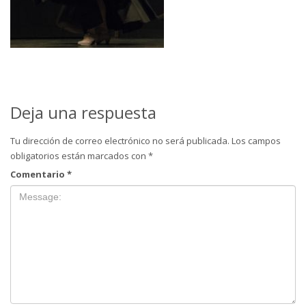
Deja una respuesta
Tu dirección de correo electrónico no será publicada.
Los campos
obligatorios están marcados con
*
Comentario
*