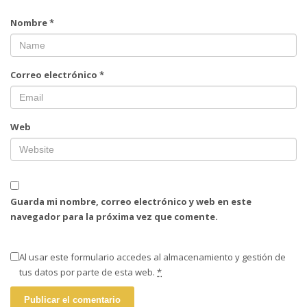
Nombre
*
Correo electrónico
*
Web
Guarda mi nombre, correo electrónico y web en este
navegador para la próxima vez que comente.
Al usar este formulario accedes al almacenamiento y gestión de
tus datos por parte de esta web.
*