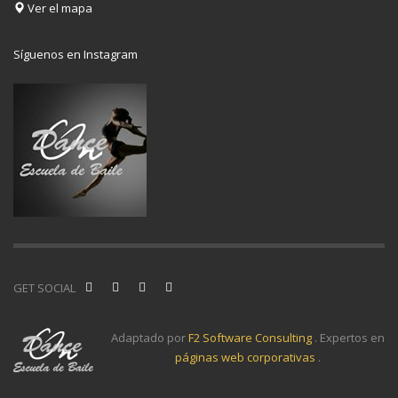
Ver el mapa
Síguenos en Instagram
GET SOCIAL
Adaptado por
F2 Software Consulting
. Expertos en
páginas web corporativas
.