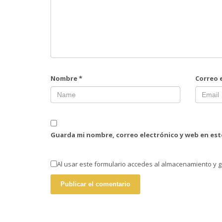
Nombre
*
Correo 
Guarda mi nombre, correo electrónico y web en es
Al usar este formulario accedes al almacenamiento y g