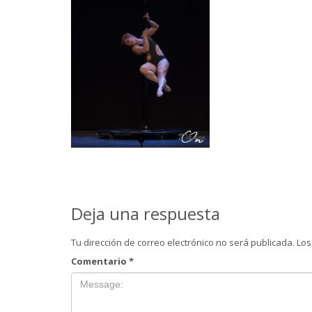
Deja una respuesta
Tu dirección de correo electrónico no será publicada.
Los
Comentario
*