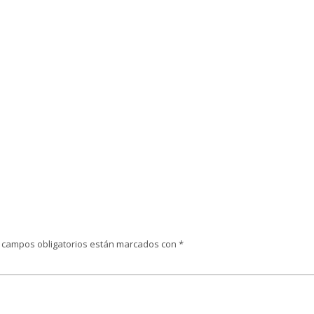
 campos obligatorios están marcados con
*