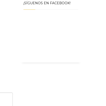
¡SÍGUENOS EN FACEBOOK!