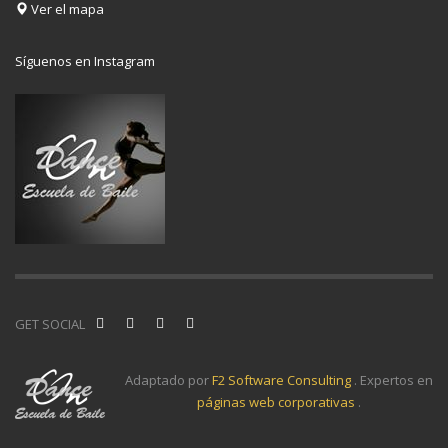
Ver el mapa
Síguenos en Instagram
GET SOCIAL
Adaptado por
F2 Software Consulting
. Expertos en
páginas web corporativas
.