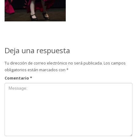
Deja una respuesta
Tu dirección de correo electrónico no será publicada.
Los campos
obligatorios están marcados con
*
Comentario
*