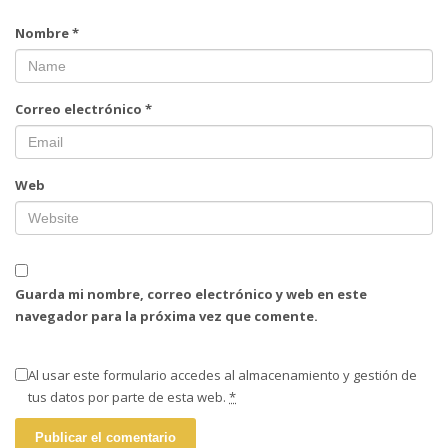
Nombre
*
Correo electrónico
*
Web
Guarda mi nombre, correo electrónico y web en este
navegador para la próxima vez que comente.
Al usar este formulario accedes al almacenamiento y gestión de
tus datos por parte de esta web.
*