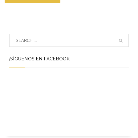
¡SÍGUENOS EN FACEBOOK!