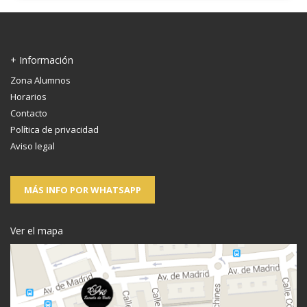
+ Información
Zona Alumnos
Horarios
Contacto
Política de privacidad
Aviso legal
MÁS INFO POR WHATSAPP
Ver el mapa