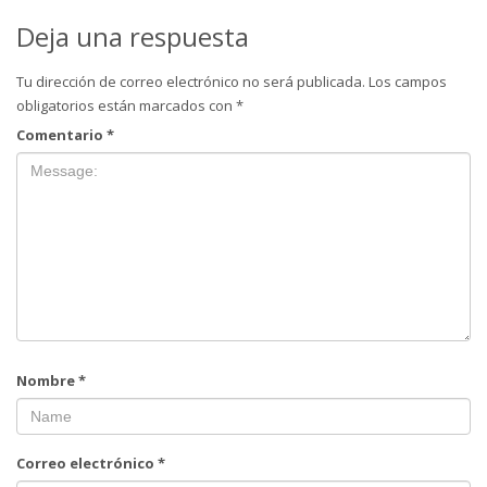
Deja una respuesta
Tu dirección de correo electrónico no será publicada.
Los campos
obligatorios están marcados con
*
Comentario
*
Nombre
*
Correo electrónico
*