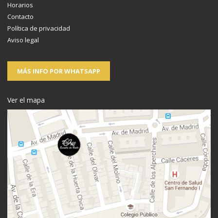
Horarios
Contacto
Política de privacidad
Aviso legal
MÁS INFO POR WHATSAPP
Ver el mapa