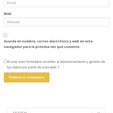
Web
Guarda mi nombre, correo electrónico y web en este
navegador para la próxima vez que comente.
Al usar este formulario accedes al almacenamiento y gestión de
tus datos por parte de esta web.
*