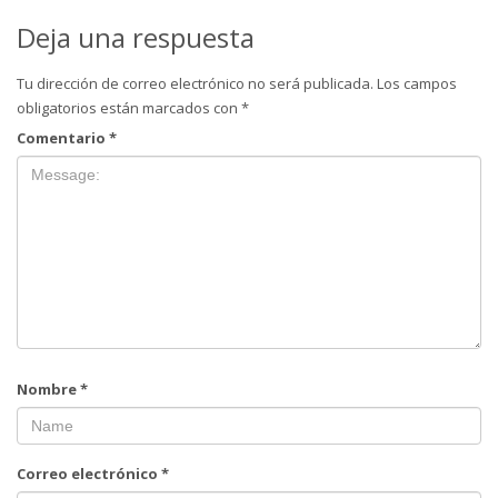
Deja una respuesta
Tu dirección de correo electrónico no será publicada.
Los campos
obligatorios están marcados con
*
Comentario
*
Nombre
*
Correo electrónico
*