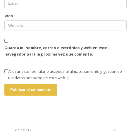
Web
Guarda mi nombre, correo electrónico y web en este
navegador para la próxima vez que comente.
Al usar este formulario accedes al almacenamiento y gestión de
tus datos por parte de esta web.
*