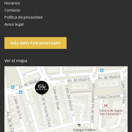
Horarios
Contacto
Política de privacidad
Aviso legal
MÁS INFO POR WHATSAPP
Ver el mapa