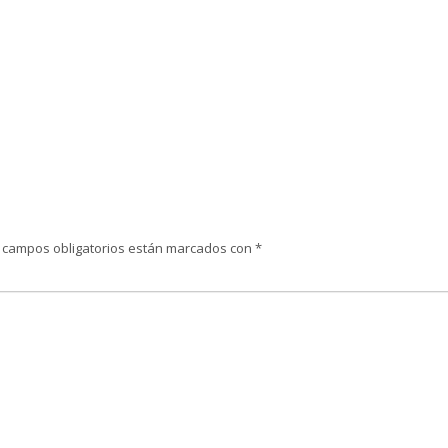
 campos obligatorios están marcados con
*