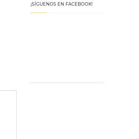
¡SÍGUENOS EN FACEBOOK!