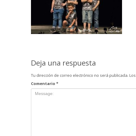
Deja una respuesta
Tu dirección de correo electrónico no será publicada.
Los
Comentario
*