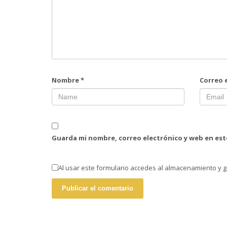
Nombre
*
Correo 
Guarda mi nombre, correo electrónico y web en es
Al usar este formulario accedes al almacenamiento y g