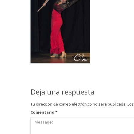
Deja una respuesta
Tu dirección de correo electrónico no será publicada.
Los
Comentario
*