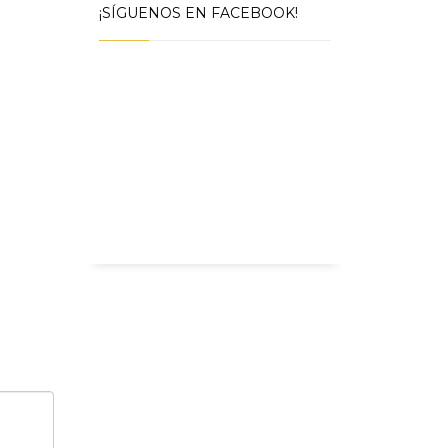
¡SÍGUENOS EN FACEBOOK!