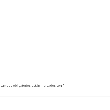
 campos obligatorios están marcados con
*