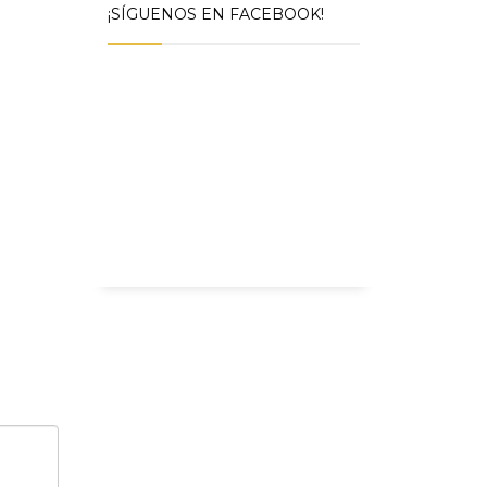
¡SÍGUENOS EN FACEBOOK!