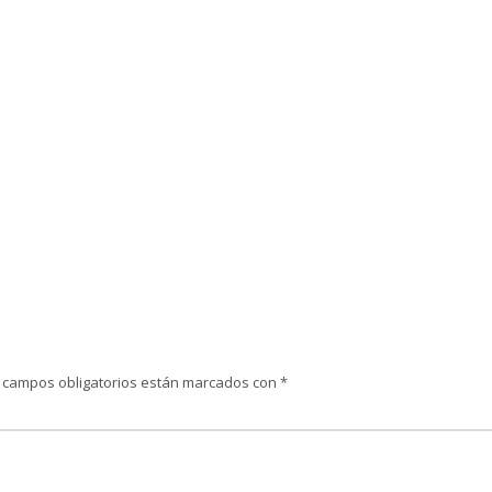
 campos obligatorios están marcados con
*