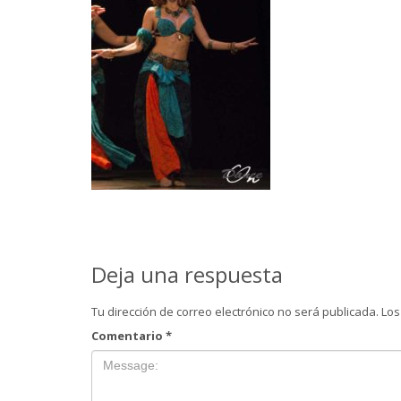
Deja una respuesta
Tu dirección de correo electrónico no será publicada.
Los
Comentario
*