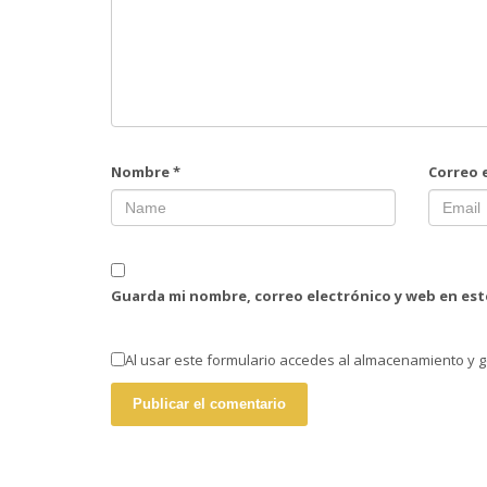
Nombre
*
Correo 
Guarda mi nombre, correo electrónico y web en es
Al usar este formulario accedes al almacenamiento y g