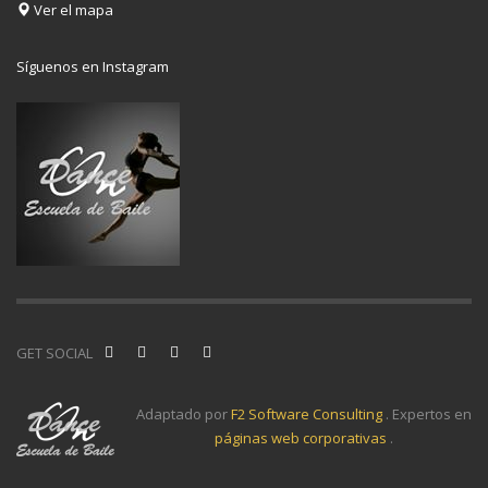
Ver el mapa
Síguenos en Instagram
GET SOCIAL
Adaptado por
F2 Software Consulting
. Expertos en
páginas web corporativas
.