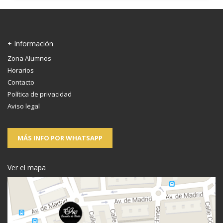
+ Información
Zona Alumnos
Horarios
Contacto
Política de privacidad
Aviso legal
MÁS INFO POR WHATSAPP
Ver el mapa