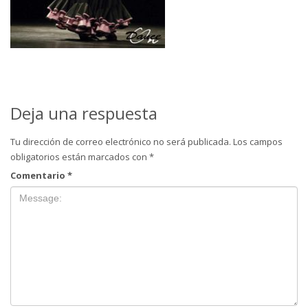
Deja una respuesta
Tu dirección de correo electrónico no será publicada.
Los campos
obligatorios están marcados con
*
Comentario
*