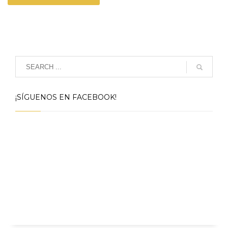
¡SÍGUENOS EN FACEBOOK!