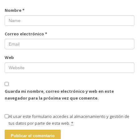
Nombre
*
Correo electrónico
*
Web
Guarda mi nombre, correo electrónico y web en este
navegador para la próxima vez que comente.
Al usar este formulario accedes al almacenamiento y gestión de
tus datos por parte de esta web.
*