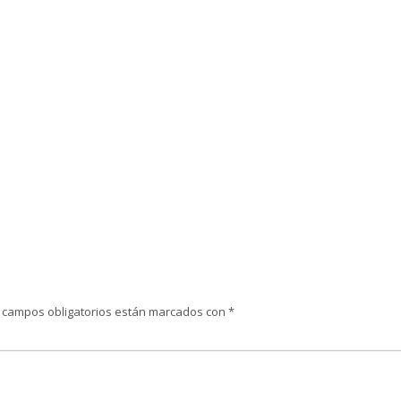
 campos obligatorios están marcados con
*