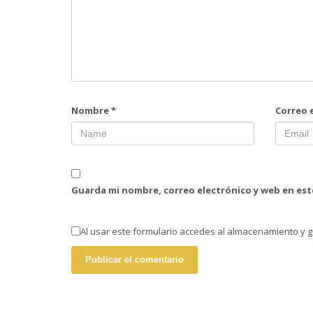
Nombre
*
Correo 
Guarda mi nombre, correo electrónico y web en es
Al usar este formulario accedes al almacenamiento y g