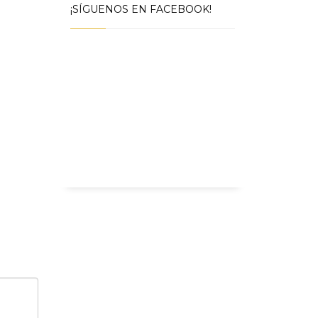
¡SÍGUENOS EN FACEBOOK!