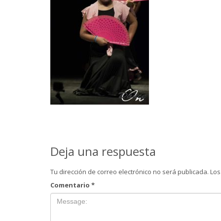
Deja una respuesta
Tu dirección de correo electrónico no será publicada.
Los
Comentario
*