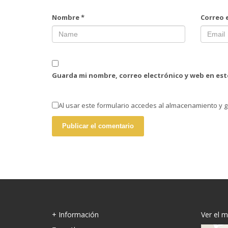
Nombre
*
Correo 
Guarda mi nombre, correo electrónico y web en es
Al usar este formulario accedes al almacenamiento y g
+ Información
Ver el 