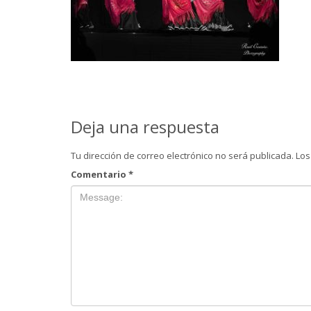
Deja una respuesta
Tu dirección de correo electrónico no será publicada.
Los
Comentario
*