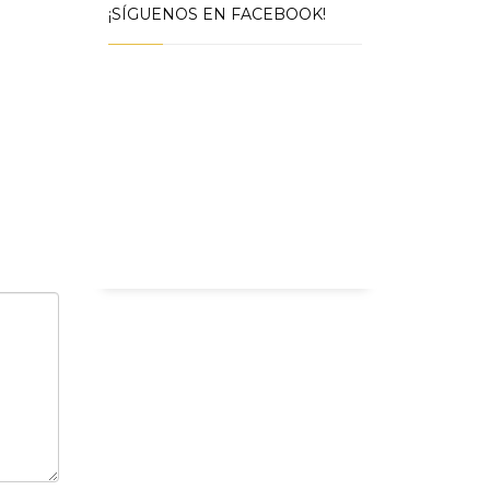
¡SÍGUENOS EN FACEBOOK!