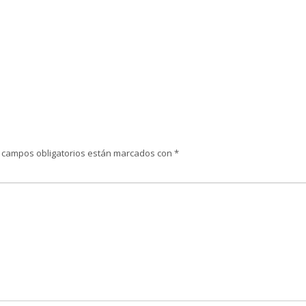
 campos obligatorios están marcados con
*