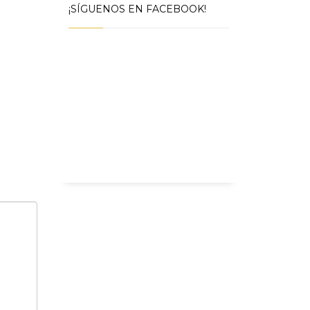
¡SÍGUENOS EN FACEBOOK!