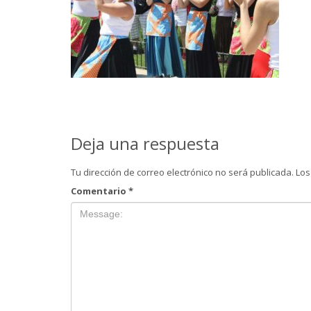
Deja una respuesta
Tu dirección de correo electrónico no será publicada.
Los
Comentario
*