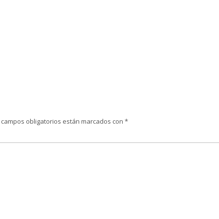
 campos obligatorios están marcados con
*