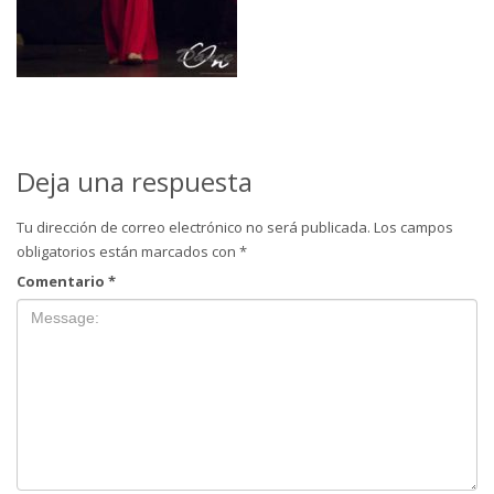
Deja una respuesta
Tu dirección de correo electrónico no será publicada.
Los campos
obligatorios están marcados con
*
Comentario
*