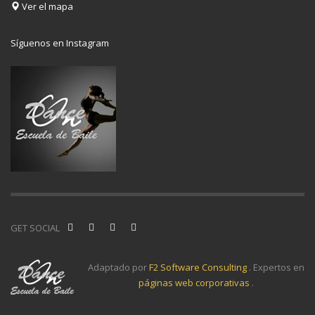
Ver el mapa
Síguenos en Instagram
GET SOCIAL
Adaptado por
F2 Software Consulting
. Expertos en
páginas web corporativas
.