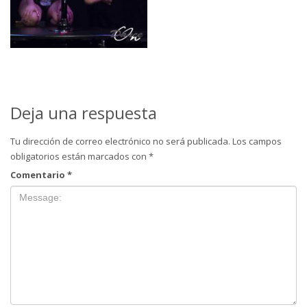
Deja una respuesta
Tu dirección de correo electrónico no será publicada.
Los campos
obligatorios están marcados con
*
Comentario
*