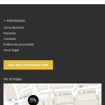
+ Información
Zona Alumnos
Horarios
Contacto
Política de privacidad
Aviso legal
MÁS INFO POR WHATSAPP
Ver el mapa