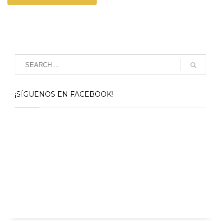
¡SÍGUENOS EN FACEBOOK!