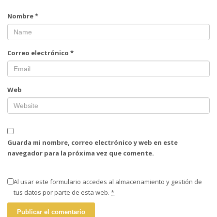
Nombre
*
Correo electrónico
*
Web
Guarda mi nombre, correo electrónico y web en este
navegador para la próxima vez que comente.
Al usar este formulario accedes al almacenamiento y gestión de
tus datos por parte de esta web.
*