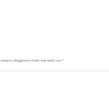
 campos obligatorios están marcados con
*