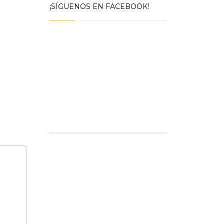
¡SÍGUENOS EN FACEBOOK!