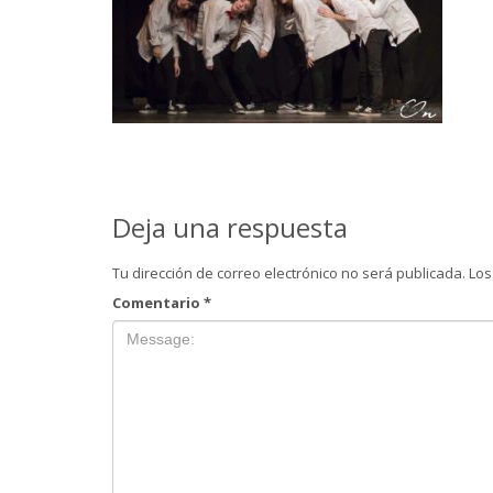
Deja una respuesta
Tu dirección de correo electrónico no será publicada.
Los
Comentario
*