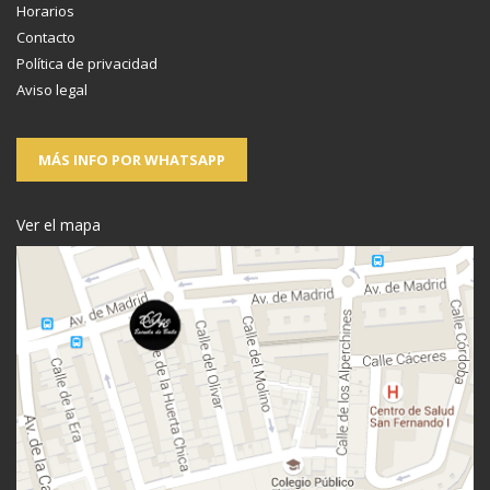
Horarios
Contacto
Política de privacidad
Aviso legal
MÁS INFO POR WHATSAPP
Ver el mapa