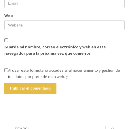
Web
Guarda mi nombre, correo electrónico y web en este
navegador para la próxima vez que comente.
Al usar este formulario accedes al almacenamiento y gestión de
tus datos por parte de esta web.
*