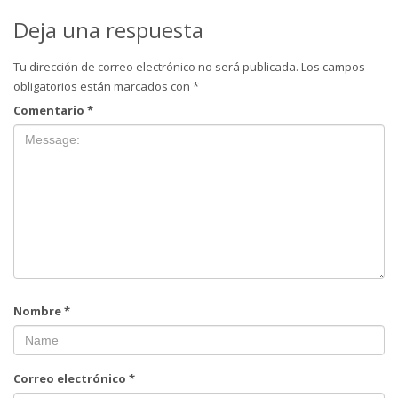
Deja una respuesta
Tu dirección de correo electrónico no será publicada.
Los campos
obligatorios están marcados con
*
Comentario
*
Nombre
*
Correo electrónico
*