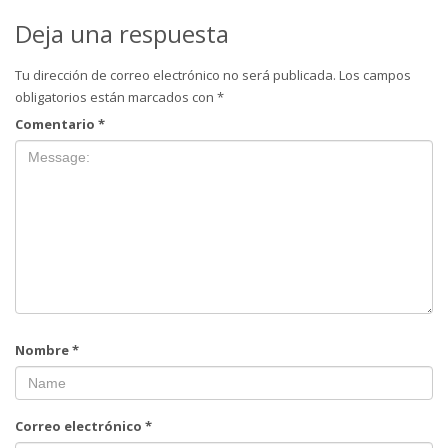
Deja una respuesta
Tu dirección de correo electrónico no será publicada.
Los campos
obligatorios están marcados con
*
Comentario
*
Nombre
*
Correo electrónico
*