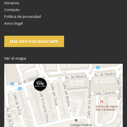
Horarios
Contacto
Política de privacidad
Aviso legal
MÁS INFO POR WHATSAPP
Ver el mapa