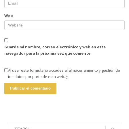
Web
Guarda mi nombre, correo electrónico y web en este
navegador para la próxima vez que comente.
Al usar este formulario accedes al almacenamiento y gestión de
tus datos por parte de esta web.
*