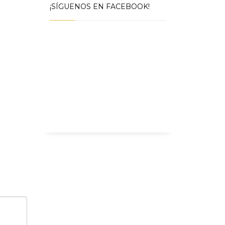
¡SÍGUENOS EN FACEBOOK!