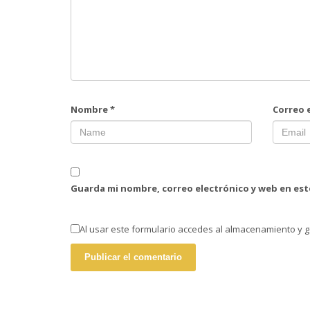
Nombre
*
Correo 
Guarda mi nombre, correo electrónico y web en es
Al usar este formulario accedes al almacenamiento y g