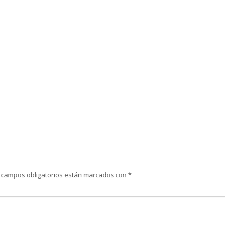
 campos obligatorios están marcados con
*