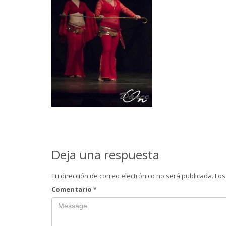
Deja una respuesta
Tu dirección de correo electrónico no será publicada.
Los
Comentario
*