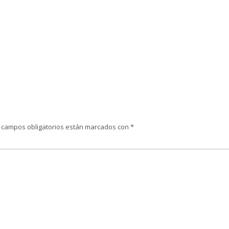
 campos obligatorios están marcados con
*