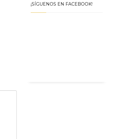
¡SÍGUENOS EN FACEBOOK!