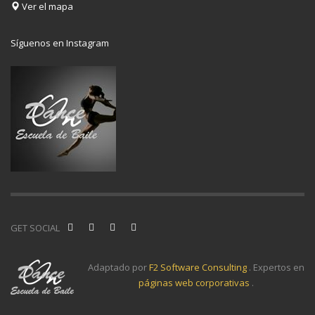
Ver el mapa
Síguenos en Instagram
GET SOCIAL
Adaptado por
F2 Software Consulting
. Expertos en
páginas web corporativas
.