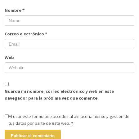
Nombre
*
Correo electrónico
*
Web
Guarda mi nombre, correo electrónico y web en este
navegador para la próxima vez que comente.
Al usar este formulario accedes al almacenamiento y gestión de
tus datos por parte de esta web.
*