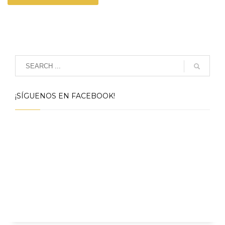
¡SÍGUENOS EN FACEBOOK!