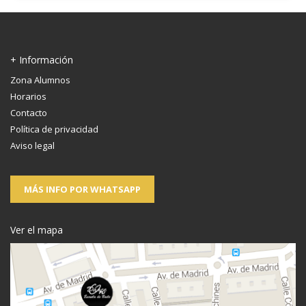
+ Información
Zona Alumnos
Horarios
Contacto
Política de privacidad
Aviso legal
MÁS INFO POR WHATSAPP
Ver el mapa