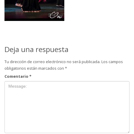
Deja una respuesta
Tu dirección de correo electrónico no será publicada.
Los campos
obligatorios están marcados con
*
Comentario
*