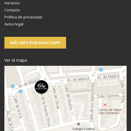
Horarios
Contacto
Política de privacidad
Aviso legal
MÁS INFO POR WHATSAPP
Ver el mapa