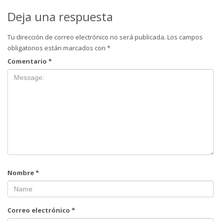
Deja una respuesta
Tu dirección de correo electrónico no será publicada.
Los campos
obligatorios están marcados con
*
Comentario
*
Nombre
*
Correo electrónico
*