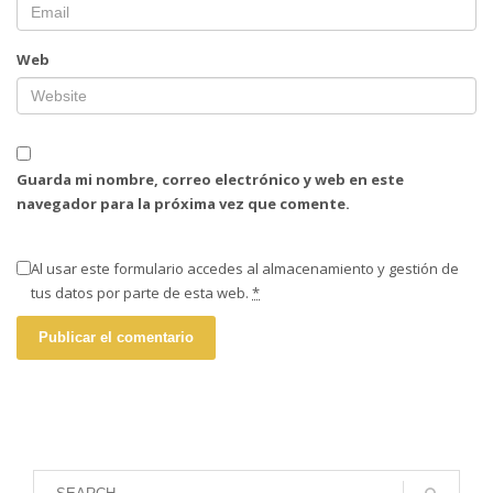
Web
Guarda mi nombre, correo electrónico y web en este
navegador para la próxima vez que comente.
Al usar este formulario accedes al almacenamiento y gestión de
tus datos por parte de esta web.
*