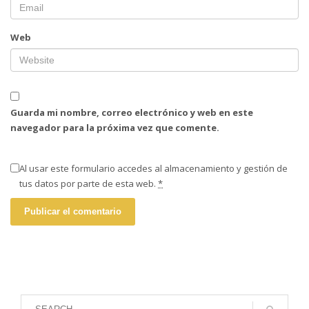
Web
Guarda mi nombre, correo electrónico y web en este
navegador para la próxima vez que comente.
Al usar este formulario accedes al almacenamiento y gestión de
tus datos por parte de esta web.
*