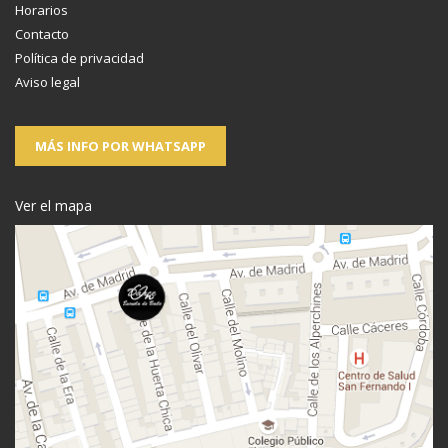
Horarios
Contacto
Política de privacidad
Aviso legal
MÁS INFO POR WHATSAPP
Ver el mapa