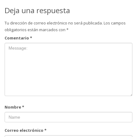
Deja una respuesta
Tu dirección de correo electrónico no será publicada.
Los campos
obligatorios están marcados con
*
Comentario
*
Nombre
*
Correo electrónico
*