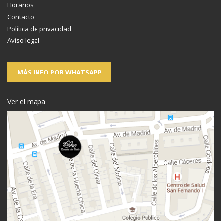
Horarios
Contacto
Política de privacidad
Aviso legal
MÁS INFO POR WHATSAPP
Ver el mapa