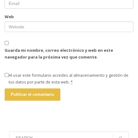
Web
Guarda mi nombre, correo electrónico y web en este
navegador para la próxima vez que comente.
Al usar este formulario accedes al almacenamiento y gestión de
tus datos por parte de esta web.
*