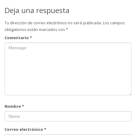
Deja una respuesta
Tu dirección de correo electrónico no será publicada.
Los campos
obligatorios están marcados con
*
Comentario
*
Nombre
*
Correo electrónico
*