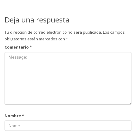
Deja una respuesta
Tu dirección de correo electrónico no será publicada.
Los campos
obligatorios están marcados con
*
Comentario
*
Nombre
*