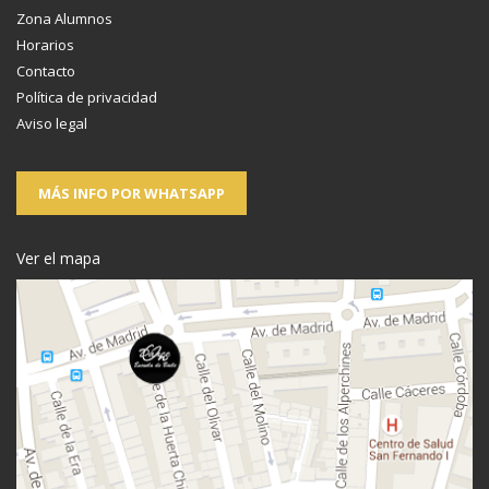
Zona Alumnos
Horarios
Contacto
Política de privacidad
Aviso legal
MÁS INFO POR WHATSAPP
Ver el mapa