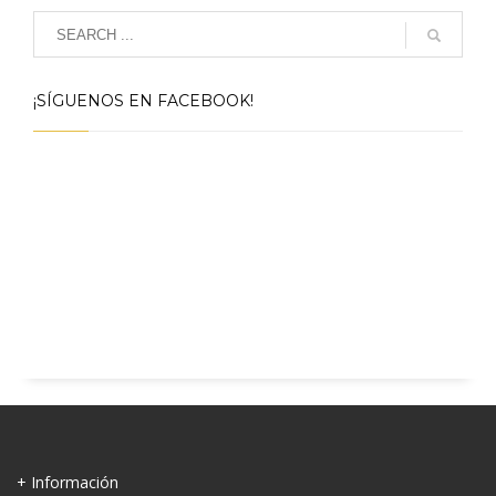
¡SÍGUENOS EN FACEBOOK!
+ Información