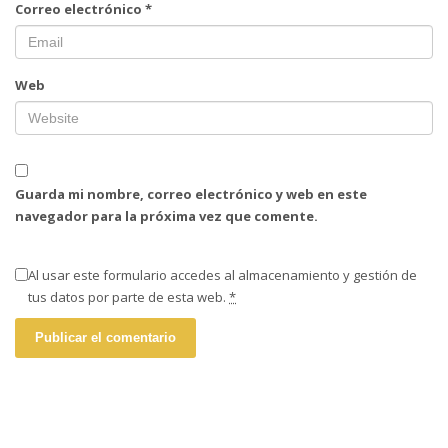
Correo electrónico
*
Web
Guarda mi nombre, correo electrónico y web en este
navegador para la próxima vez que comente.
Al usar este formulario accedes al almacenamiento y gestión de
tus datos por parte de esta web.
*