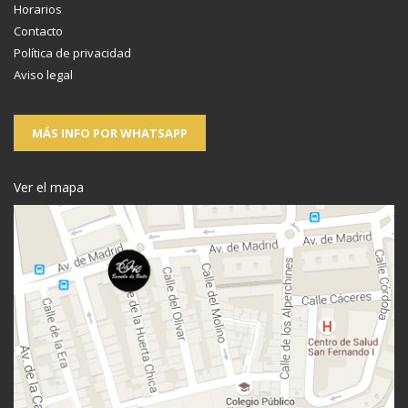
Horarios
Contacto
Política de privacidad
Aviso legal
MÁS INFO POR WHATSAPP
Ver el mapa