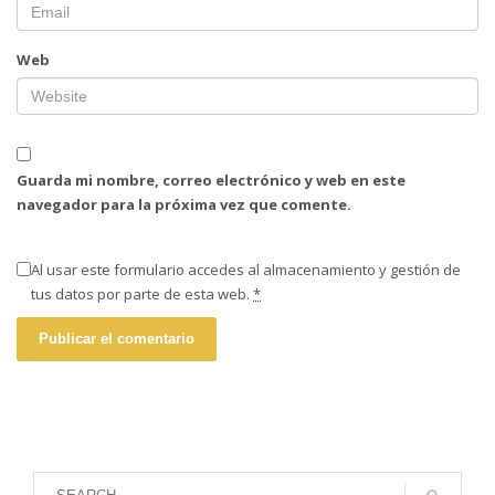
Web
Guarda mi nombre, correo electrónico y web en este
navegador para la próxima vez que comente.
Al usar este formulario accedes al almacenamiento y gestión de
tus datos por parte de esta web.
*