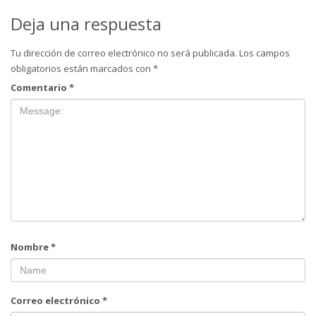
Deja una respuesta
Tu dirección de correo electrónico no será publicada.
Los campos
obligatorios están marcados con
*
Comentario
*
Nombre
*
Correo electrónico
*