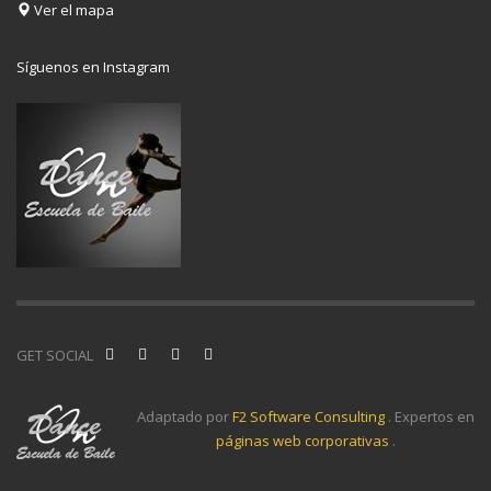
Ver el mapa
Síguenos en Instagram
GET SOCIAL
Adaptado por
F2 Software Consulting
. Expertos en
páginas web corporativas
.