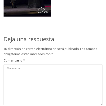
Deja una respuesta
Tu dirección de correo electrónico no será publicada.
Los campos
obligatorios están marcados con
*
Comentario
*