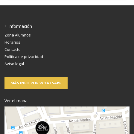
+ Información
Zona Alumnos
Horarios
Contacto
Política de privacidad
Aviso legal
MÁS INFO POR WHATSAPP
Ver el mapa