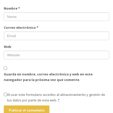
Nombre
*
Correo electrónico
*
Web
Guarda mi nombre, correo electrónico y web en este
navegador para la próxima vez que comente.
Al usar este formulario accedes al almacenamiento y gestión de
tus datos por parte de esta web.
*