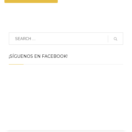
¡SÍGUENOS EN FACEBOOK!