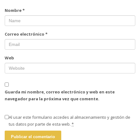
Nombre
*
Correo electrónico
*
Web
Guarda mi nombre, correo electrónico y web en este
navegador para la próxima vez que comente.
Al usar este formulario accedes al almacenamiento y gestión de
tus datos por parte de esta web.
*