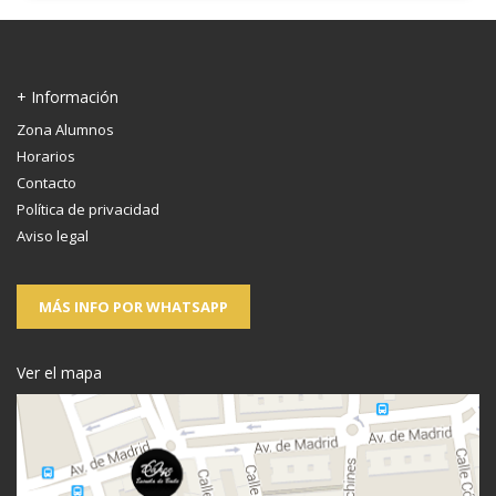
+ Información
Zona Alumnos
Horarios
Contacto
Política de privacidad
Aviso legal
MÁS INFO POR WHATSAPP
Ver el mapa