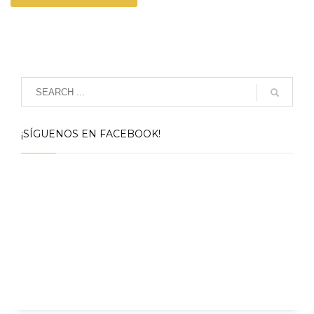
¡SÍGUENOS EN FACEBOOK!