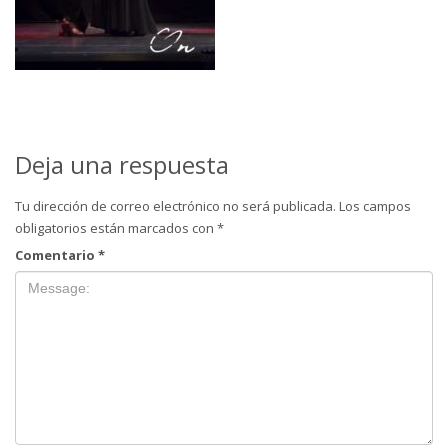
Deja una respuesta
Tu dirección de correo electrónico no será publicada.
Los campos
obligatorios están marcados con
*
Comentario
*