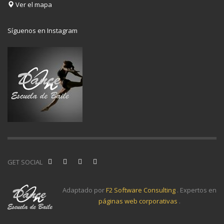
Ver el mapa
Síguenos en Instagram
GET SOCIAL
Adaptado por
F2 Software Consulting
. Expertos en
páginas web corporativas
.