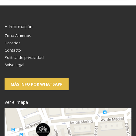
+ Información
Zona Alumnos
Horarios
Contacto
Política de privacidad
Aviso legal
MÁS INFO POR WHATSAPP
Ver el mapa