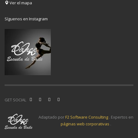
Ver el mapa
Síguenos en Instagram
GET SOCIAL
Adaptado por
F2 Software Consulting
. Expertos en
páginas web corporativas
.