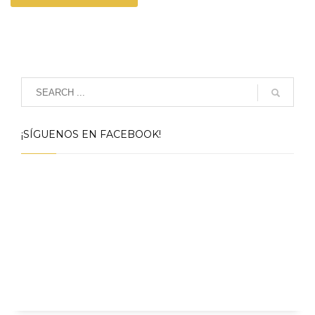
¡SÍGUENOS EN FACEBOOK!