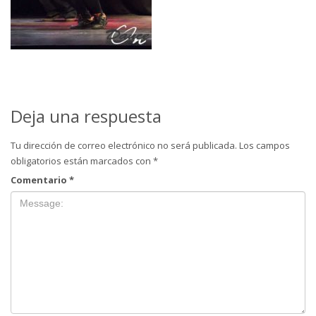
Deja una respuesta
Tu dirección de correo electrónico no será publicada.
Los campos
obligatorios están marcados con
*
Comentario
*