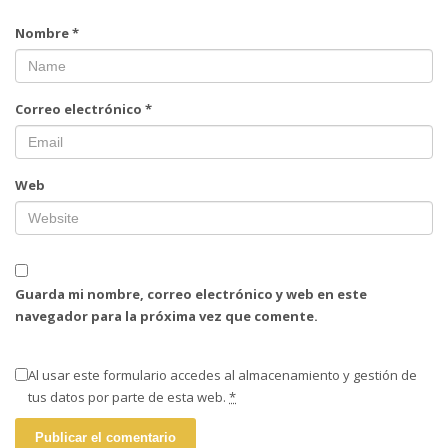
Nombre
*
Correo electrónico
*
Web
Guarda mi nombre, correo electrónico y web en este
navegador para la próxima vez que comente.
Al usar este formulario accedes al almacenamiento y gestión de
tus datos por parte de esta web.
*