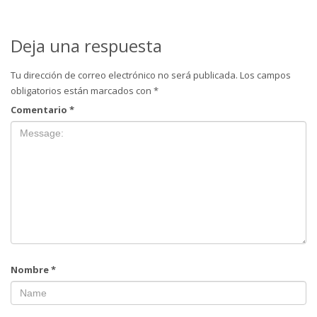
Deja una respuesta
Tu dirección de correo electrónico no será publicada.
Los campos
obligatorios están marcados con
*
Comentario
*
Nombre
*