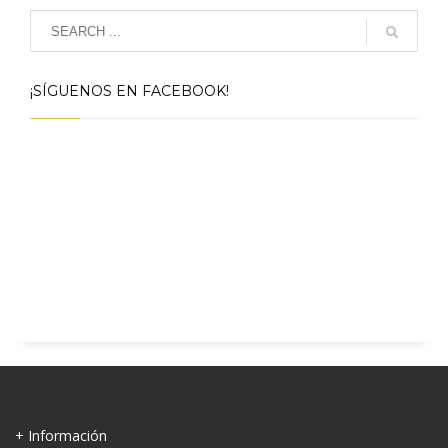
¡SÍGUENOS EN FACEBOOK!
+ Información