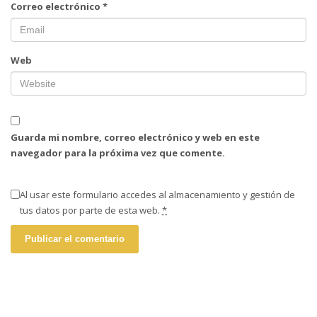
Correo electrónico
*
Web
Guarda mi nombre, correo electrónico y web en este
navegador para la próxima vez que comente.
Al usar este formulario accedes al almacenamiento y gestión de
tus datos por parte de esta web.
*