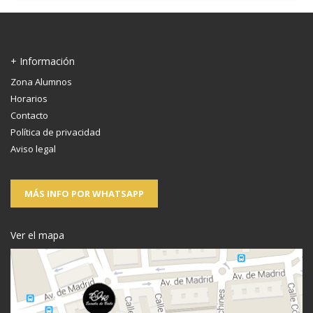
+ Información
Zona Alumnos
Horarios
Contacto
Política de privacidad
Aviso legal
MÁS INFO POR WHATSAPP
Ver el mapa