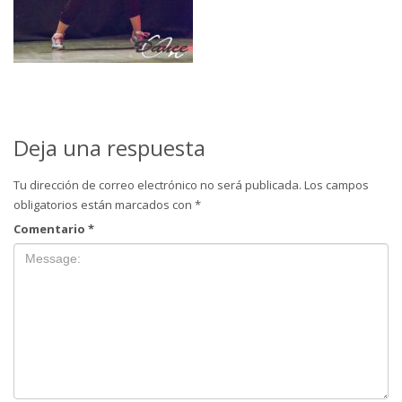
Deja una respuesta
Tu dirección de correo electrónico no será publicada.
Los campos
obligatorios están marcados con
*
Comentario
*