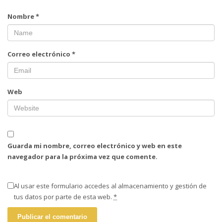
Nombre
*
Correo electrónico
*
Web
Guarda mi nombre, correo electrónico y web en este
navegador para la próxima vez que comente.
Al usar este formulario accedes al almacenamiento y gestión de
tus datos por parte de esta web.
*