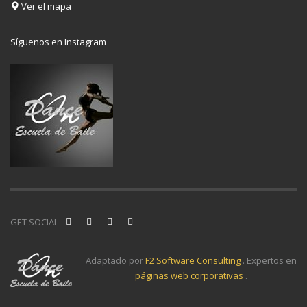
Ver el mapa
Síguenos en Instagram
GET SOCIAL
Adaptado por
F2 Software Consulting
. Expertos en
páginas web corporativas
.