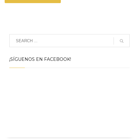
¡SÍGUENOS EN FACEBOOK!