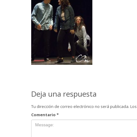
Deja una respuesta
Tu dirección de correo electrónico no será publicada.
Los
Comentario
*