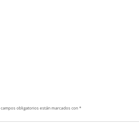
 campos obligatorios están marcados con
*