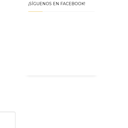
¡SÍGUENOS EN FACEBOOK!