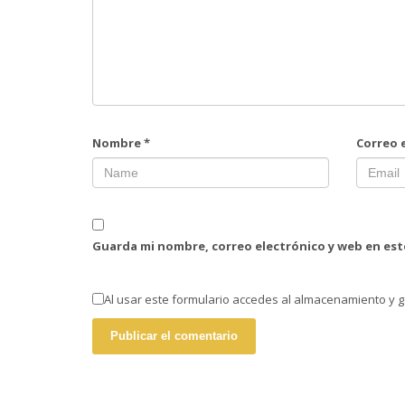
Nombre
*
Correo 
Guarda mi nombre, correo electrónico y web en es
Al usar este formulario accedes al almacenamiento y g