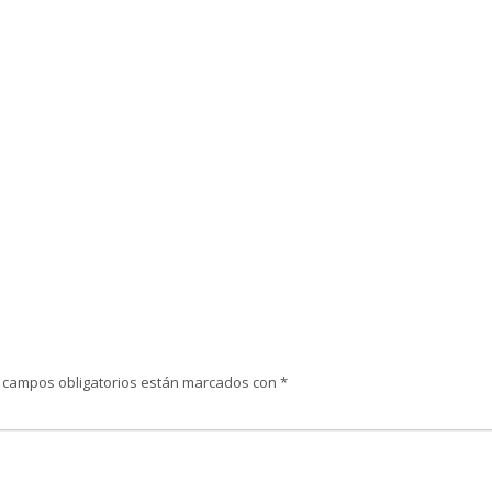
 campos obligatorios están marcados con
*