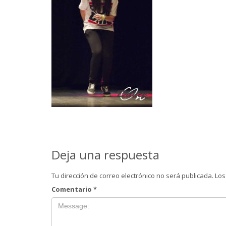
Deja una respuesta
Tu dirección de correo electrónico no será publicada.
Los
Comentario
*