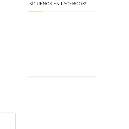
¡SÍGUENOS EN FACEBOOK!