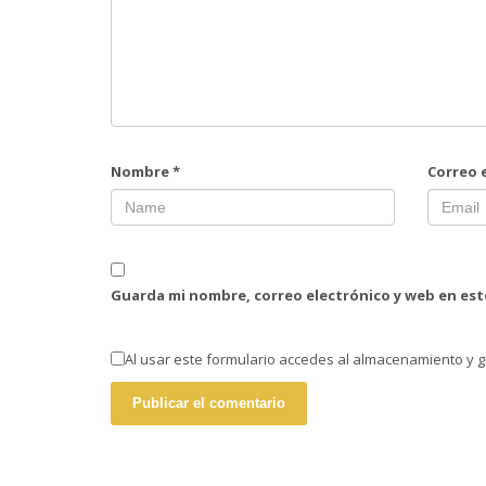
Nombre
*
Correo 
Guarda mi nombre, correo electrónico y web en es
Al usar este formulario accedes al almacenamiento y g