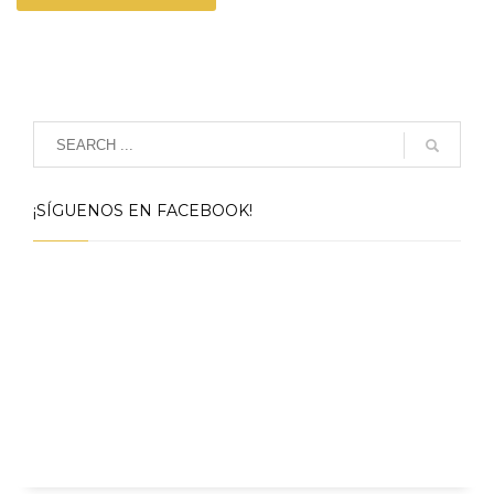
¡SÍGUENOS EN FACEBOOK!