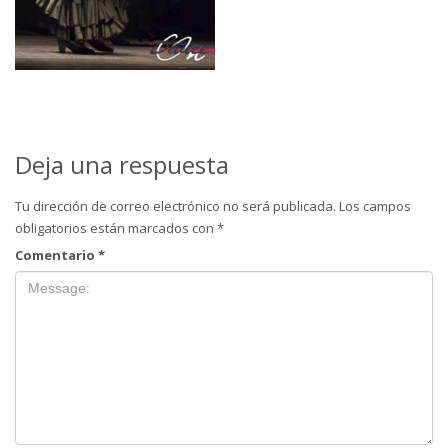
Deja una respuesta
Tu dirección de correo electrónico no será publicada.
Los campos
obligatorios están marcados con
*
Comentario
*