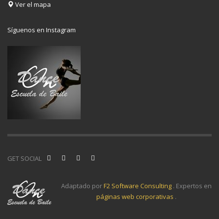
Ver el mapa
Síguenos en Instagram
GET SOCIAL
Adaptado por
F2 Software Consulting
. Expertos en
páginas web corporativas
.