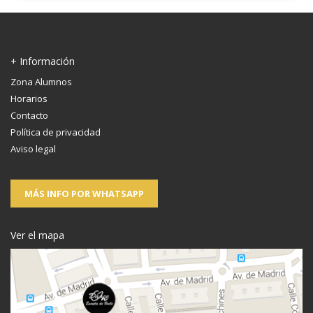
+ Información
Zona Alumnos
Horarios
Contacto
Política de privacidad
Aviso legal
MÁS INFO POR WHATSAPP
Ver el mapa