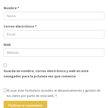
Nombre
*
Correo electrónico
*
Web
Guarda mi nombre, correo electrónico y web en este
navegador para la próxima vez que comente.
Al usar este formulario accedes al almacenamiento y gestión de
tus datos por parte de esta web.
*