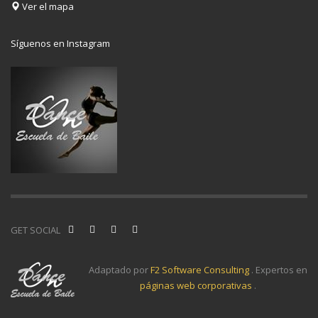
Ver el mapa
Síguenos en Instagram
GET SOCIAL
Adaptado por
F2 Software Consulting
. Expertos en
páginas web corporativas
.