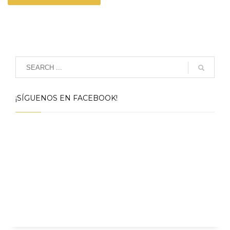
¡SÍGUENOS EN FACEBOOK!