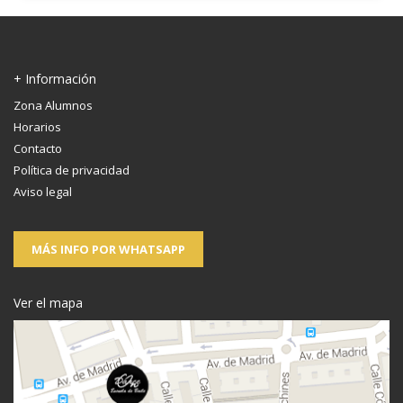
+ Información
Zona Alumnos
Horarios
Contacto
Política de privacidad
Aviso legal
MÁS INFO POR WHATSAPP
Ver el mapa