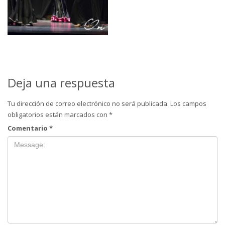
Deja una respuesta
Tu dirección de correo electrónico no será publicada.
Los campos
obligatorios están marcados con
*
Comentario
*