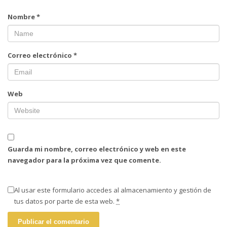
Nombre
*
Correo electrónico
*
Web
Guarda mi nombre, correo electrónico y web en este
navegador para la próxima vez que comente.
Al usar este formulario accedes al almacenamiento y gestión de
tus datos por parte de esta web.
*