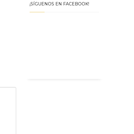
¡SÍGUENOS EN FACEBOOK!