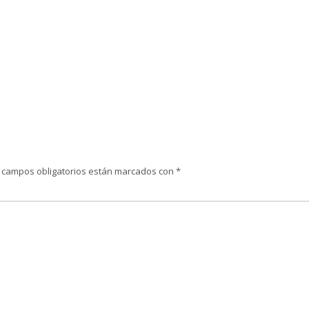
 campos obligatorios están marcados con
*