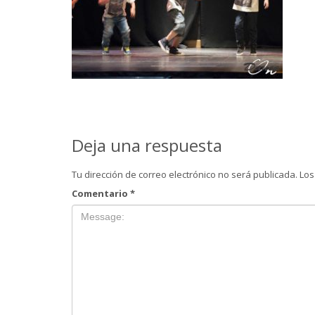
Deja una respuesta
Tu dirección de correo electrónico no será publicada.
Los
Comentario
*