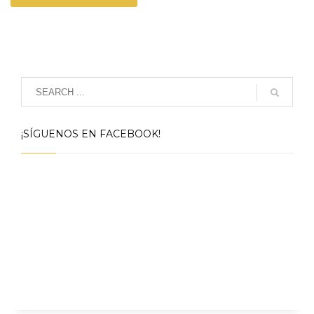
¡SÍGUENOS EN FACEBOOK!