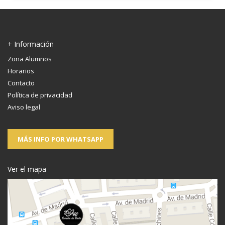
+ Información
Zona Alumnos
Horarios
Contacto
Política de privacidad
Aviso legal
MÁS INFO POR WHATSAPP
Ver el mapa