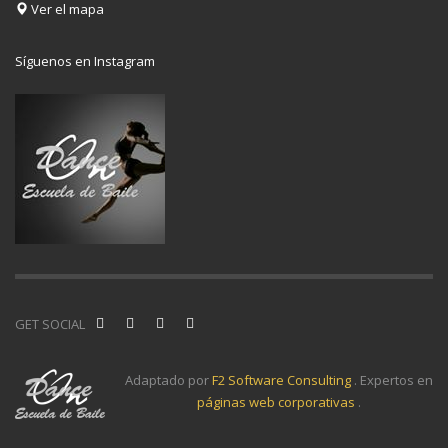
Ver el mapa
Síguenos en Instagram
GET SOCIAL
Adaptado por
F2 Software Consulting
. Expertos en
páginas web corporativas
.