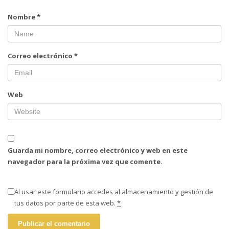
Nombre
*
Correo electrónico
*
Web
Guarda mi nombre, correo electrónico y web en este
navegador para la próxima vez que comente.
Al usar este formulario accedes al almacenamiento y gestión de
tus datos por parte de esta web.
*