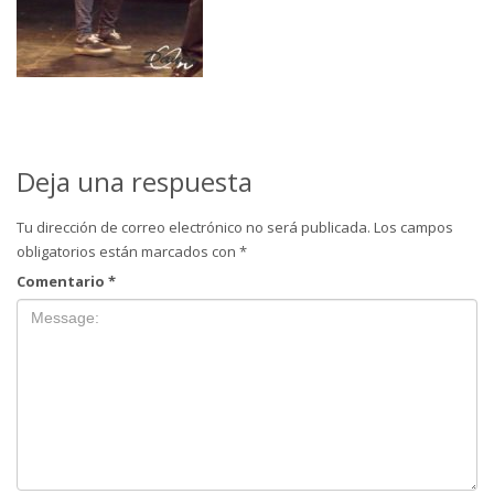
Deja una respuesta
Tu dirección de correo electrónico no será publicada.
Los campos
obligatorios están marcados con
*
Comentario
*