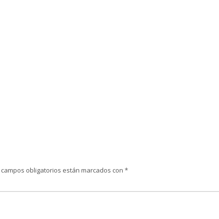
 campos obligatorios están marcados con
*