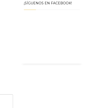
¡SÍGUENOS EN FACEBOOK!