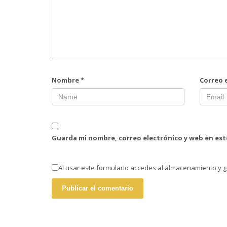
Nombre
*
Correo 
Guarda mi nombre, correo electrónico y web en es
Al usar este formulario accedes al almacenamiento y g