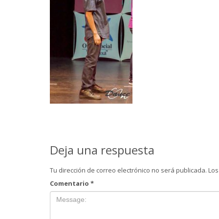
Deja una respuesta
Tu dirección de correo electrónico no será publicada.
Los
Comentario
*