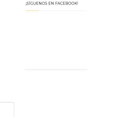
¡SÍGUENOS EN FACEBOOK!