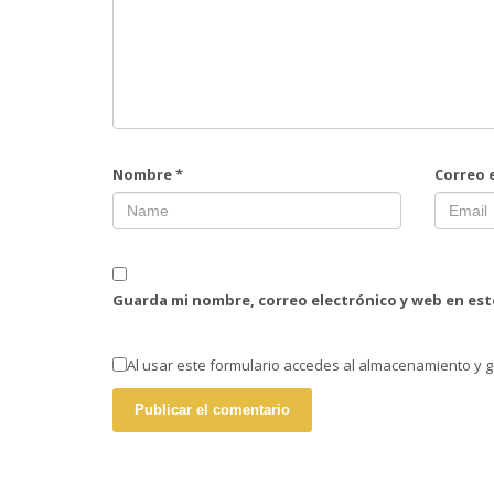
Nombre
*
Correo 
Guarda mi nombre, correo electrónico y web en es
Al usar este formulario accedes al almacenamiento y g