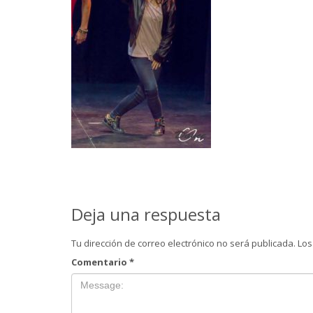
Deja una respuesta
Tu dirección de correo electrónico no será publicada.
Los
Comentario
*