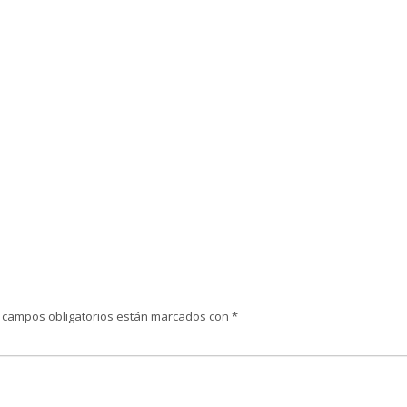
 campos obligatorios están marcados con
*