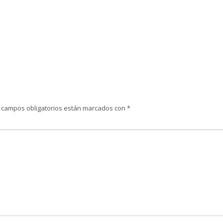
 campos obligatorios están marcados con
*