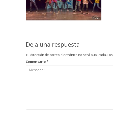
Deja una respuesta
Tu dirección de correo electrónico no será publicada.
Los
Comentario
*