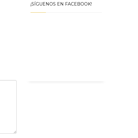
¡SÍGUENOS EN FACEBOOK!