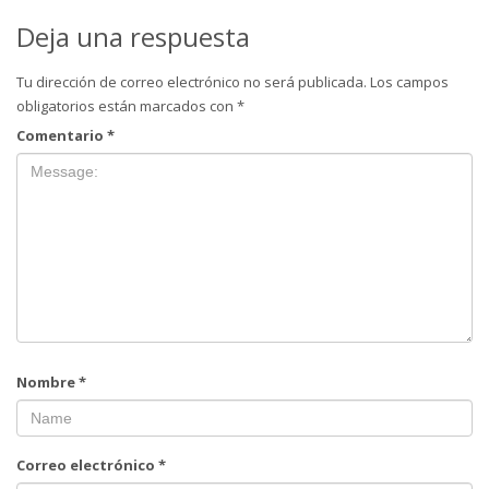
Deja una respuesta
Tu dirección de correo electrónico no será publicada.
Los campos
obligatorios están marcados con
*
Comentario
*
Nombre
*
Correo electrónico
*