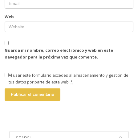
Web
Guarda mi nombre, correo electrónico y web en este
navegador para la próxima vez que comente.
Al usar este formulario accedes al almacenamiento y gestión de
tus datos por parte de esta web.
*