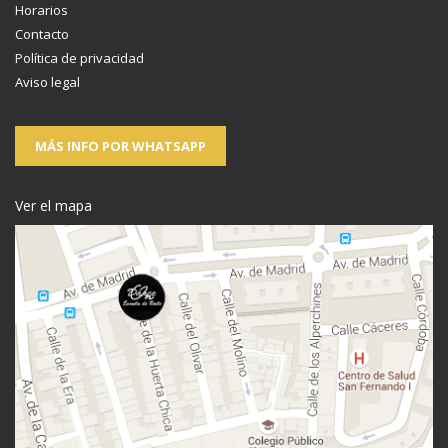
Horarios
Contacto
Política de privacidad
Aviso legal
MÁS INFO POR WHATSAPP
Ver el mapa