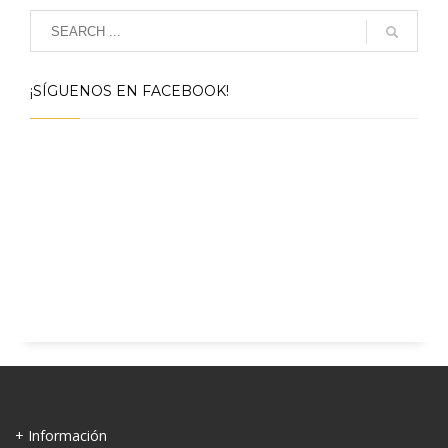
¡SÍGUENOS EN FACEBOOK!
+ Información