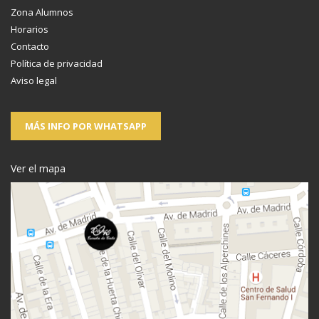
Zona Alumnos
Horarios
Contacto
Política de privacidad
Aviso legal
MÁS INFO POR WHATSAPP
Ver el mapa