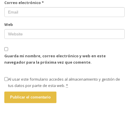
Correo electrónico
*
Web
Guarda mi nombre, correo electrónico y web en este
navegador para la próxima vez que comente.
Al usar este formulario accedes al almacenamiento y gestión de
tus datos por parte de esta web.
*