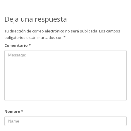
Deja una respuesta
Tu dirección de correo electrónico no será publicada.
Los campos
obligatorios están marcados con
*
Comentario
*
Nombre
*