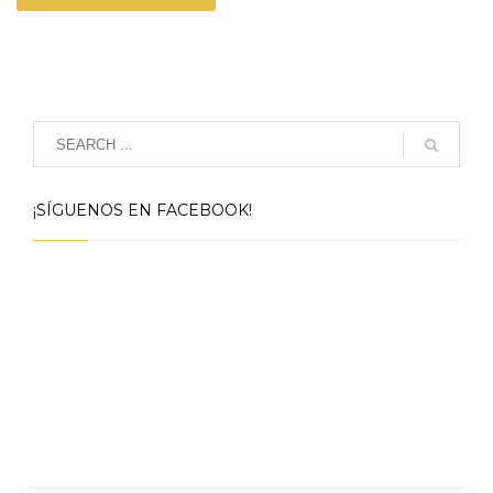
¡SÍGUENOS EN FACEBOOK!