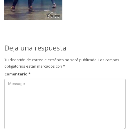
Deja una respuesta
Tu dirección de correo electrónico no será publicada.
Los campos
obligatorios están marcados con
*
Comentario
*