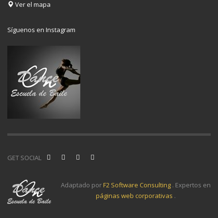
Ver el mapa
Síguenos en Instagram
GET SOCIAL
Adaptado por
F2 Software Consulting
. Expertos en
páginas web corporativas
.