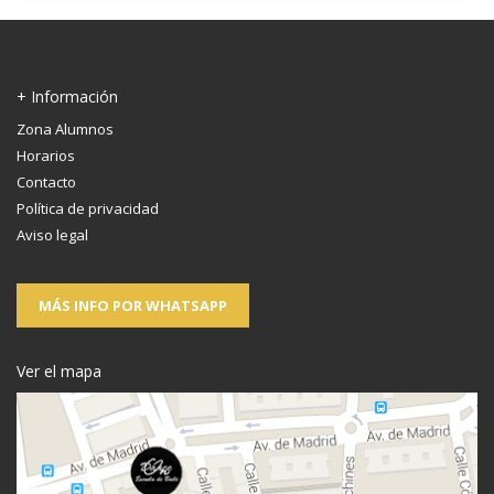
+ Información
Zona Alumnos
Horarios
Contacto
Política de privacidad
Aviso legal
MÁS INFO POR WHATSAPP
Ver el mapa