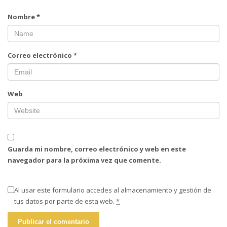
Nombre
*
Correo electrónico
*
Web
Guarda mi nombre, correo electrónico y web en este
navegador para la próxima vez que comente.
Al usar este formulario accedes al almacenamiento y gestión de
tus datos por parte de esta web.
*