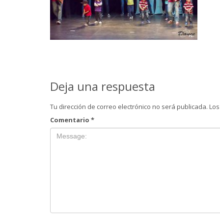
Deja una respuesta
Tu dirección de correo electrónico no será publicada.
Los
Comentario
*