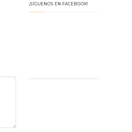
¡SÍGUENOS EN FACEBOOK!