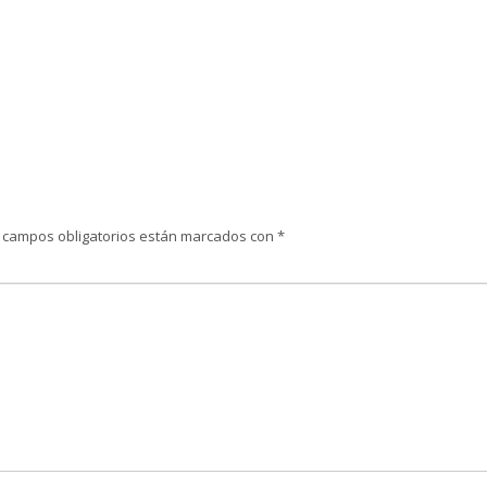
 campos obligatorios están marcados con
*